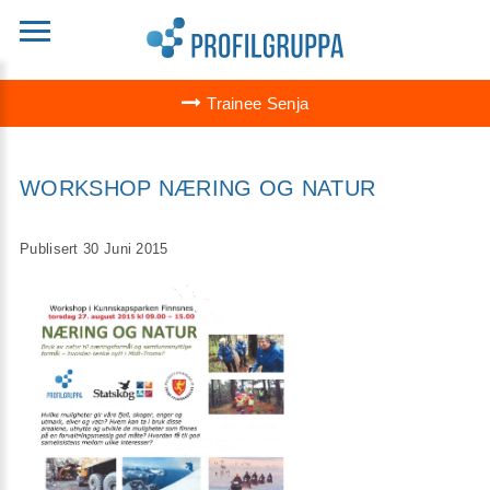
Trainee Senja
WORKSHOP NÆRING OG NATUR
Publisert 30 Juni 2015