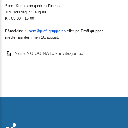
Sted: Kunnskapsparken Finnsnes
Tid: Torsdag 27. august
Kl. 09.00 - 15.00
Påmelding til
adm@profilgruppa.no
eller på Profilgruppas
medlemssider innen 20.august.
NÆRING OG NATUR invitasjon.pdf