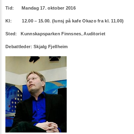
Tid: Mandag 17. oktober 2016
Kl: 12.00 – 15.00. (lunsj på kafe Okazo fra kl. 11.00)
Sted: Kunnskapsparken Finnsnes, Auditoriet
Debattleder: Skjalg Fjellheim