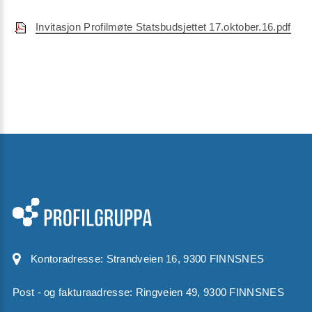
Invitasjon Profilmøte Statsbudsjettet 17.oktober.16.pdf
Kontoradresse:
Strandveien 16, 9300 FINNSNES
Post - og fakturaadresse: Ringveien 49, 9300 FINNSNES