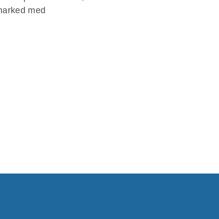
t marked med