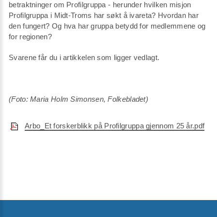
betraktninger om Profilgruppa - herunder hvilken misjon
Profilgruppa i Midt-Troms har søkt å ivareta? Hvordan har
den fungert? Og hva har gruppa betydd for medlemmene og
for regionen?
Svarene får du i artikkelen som ligger vedlagt.
(Foto: Maria Holm Simonsen, Folkebladet)
Arbo_Et forskerblikk på Profilgruppa gjennom 25 år.pdf