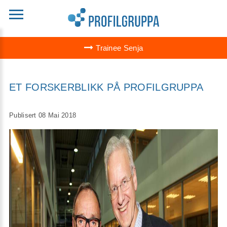
Trainee Senja
ET FORSKERBLIKK PÅ PROFILGRUPPA
Publisert 08 Mai 2018