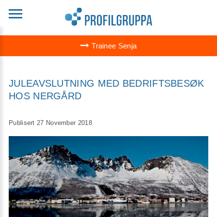
Trainee Senja
JULEAVSLUTNING MED BEDRIFTSBESØK
HOS NERGÅRD
Publisert 27 November 2018