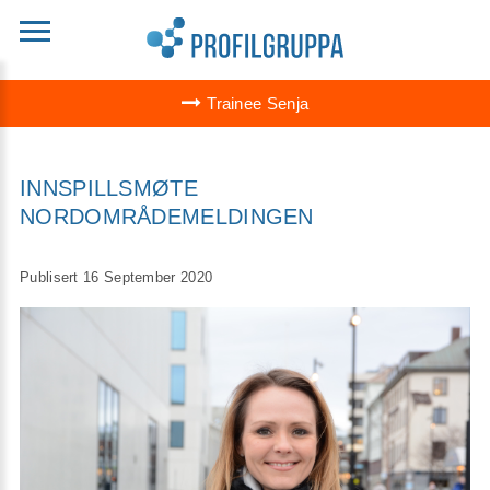
Trainee Senja
INNSPILLSMØTE
NORDOMRÅDEMELDINGEN
Publisert 16 September 2020