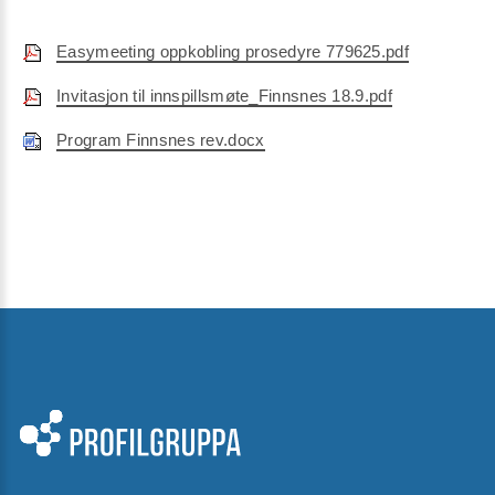
Easymeeting oppkobling prosedyre 779625.pdf
Invitasjon til innspillsmøte_Finnsnes 18.9.pdf
Program Finnsnes rev.docx