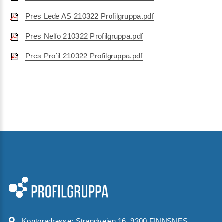
Pres Lede AS 210322 Profilgruppa.pdf
Pres Nelfo 210322 Profilgruppa.pdf
Pres Profil 210322 Profilgruppa.pdf
Kontoradresse:
Strandveien 16, 9300 FINNSNES