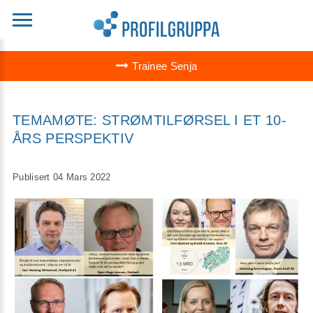
Trainee Senja
TEMAMØTE: STRØMTILFØRSEL I ET 10-
ÅRS PERSPEKTIV
Publisert 04 Mars 2022