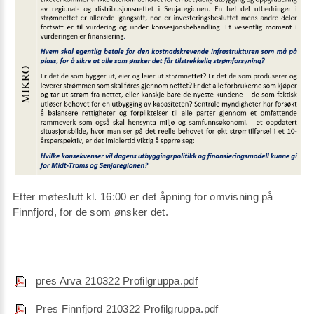
Etter møteslutt kl. 16:00 er det åpning for omvisning på
Finnfjord, for de som ønsker det.
pres Arva 210322 Profilgruppa.pdf
Pres Finnfjord 210322 Profilgruppa.pdf