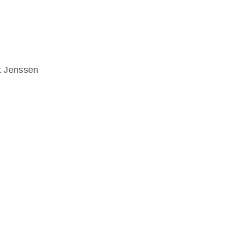
ik Jenssen