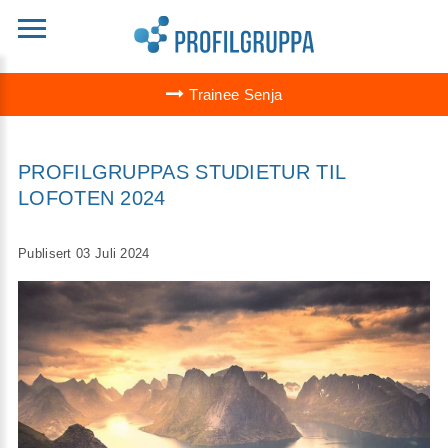
Trainee Senja
PROFILGRUPPAS STUDIETUR TIL
LOFOTEN 2024
Publisert 03 Juli 2024