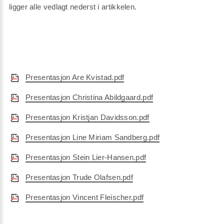
ligger alle vedlagt nederst i artikkelen.
Presentasjon Are Kvistad.pdf
Presentasjon Christina Abildgaard.pdf
Presentasjon Kristjan Davidsson.pdf
Presentasjon Line Miriam Sandberg.pdf
Presentasjon Stein Lier-Hansen.pdf
Presentasjon Trude Olafsen.pdf
Presentasjon Vincent Fleischer.pdf