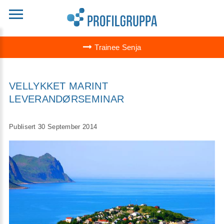
Trainee Senja
VELLYKKET MARINT
LEVERANDØRSEMINAR
Publisert 30 September 2014