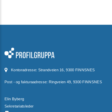
Kontoradresse:
Strandveien 16, 9300 FINNSNES
Post - og fakturaadresse: Ringveien 49, 9300 FINNSNES
Elin Byberg
Sekretariatsleder