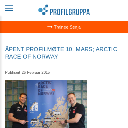
Trainee Senja
ÅPENT PROFILMØTE 10. MARS; ARCTIC
RACE OF NORWAY
Publisert 26 Februar 2015