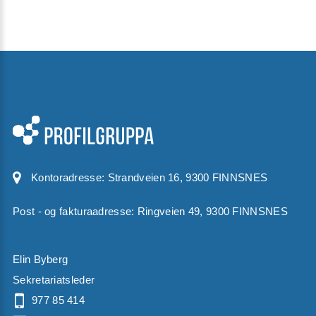
Kontoradresse:
Strandveien 16, 9300 FINNSNES
Post - og fakturaadresse: Ringveien 49, 9300 FINNSNES
Elin Byberg
Sekretariatsleder
977 85 414